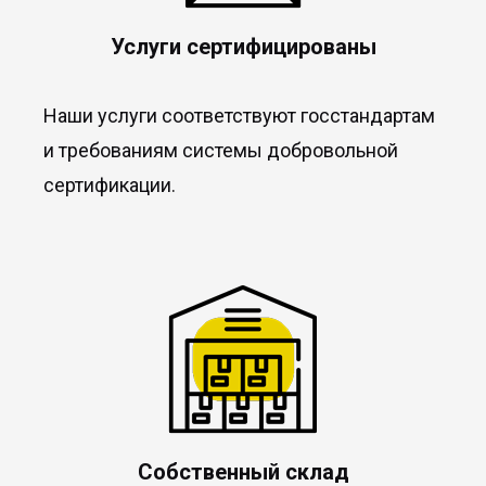
Услуги сертифицированы
Наши услуги соответствуют госстандартам
и требованиям системы добровольной
сертификации.
Собственный склад