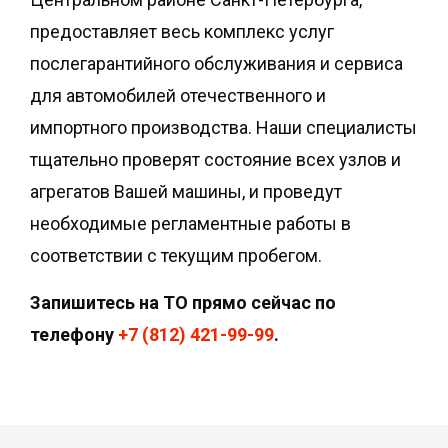
предоставляет весь комплекс услуг
послегарантийного обслуживания и сервиса
для автомобилей отечественного и
импортного производства. Наши специалисты
тщательно проверят состояние всех узлов и
агрегатов Вашей машины, и проведут
необходимые регламентные работы в
соответствии с текущим пробегом.
Запишитесь на ТО прямо сейчас по
телефону
+7 (812) 421-99-99
.