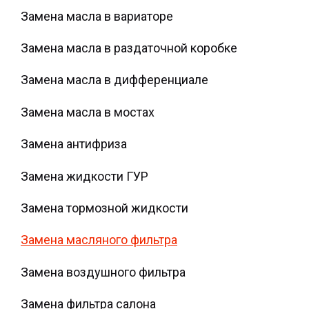
Замена масла в вариаторе
Замена масла в раздаточной коробке
Замена масла в дифференциале
Замена масла в мостах
Замена антифриза
Замена жидкости ГУР
Замена тормозной жидкости
Замена масляного фильтра
Замена воздушного фильтра
Замена фильтра салона