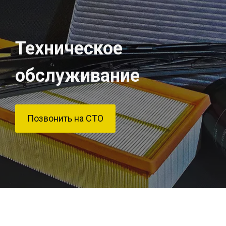
Техническое
обслуживание
Позвонить на СТО