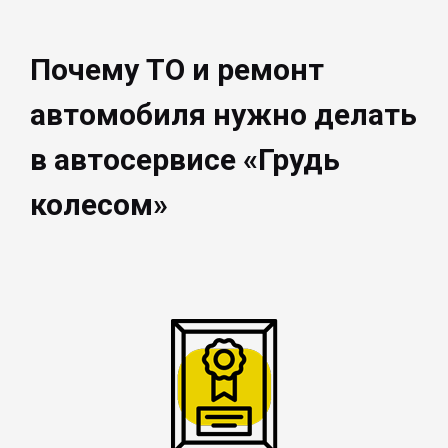
Почему ТО и ремонт
автомобиля нужно делать
в автосервисе «Грудь
колесом»