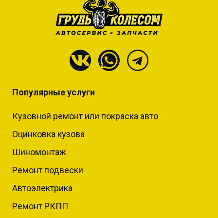
Популярные услуги
Кузовной ремонт или покраска авто
Оцинковка кузова
Шиномонтаж
Ремонт подвески
Автоэлектрика
Ремонт РКПП