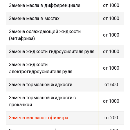
Замена масла в дифференциале
от 1000
Замена масла в мостах
от 1000
Замена охлаждающей жидкости
от 1000
(антифриза)
Замена жидкости гидроусилителя руля
от 1000
Замена жидкости
от 1000
электрогидроусилителя руля
Замена тормозной жидкости
от 600
Замена тормозной жидкости с
от 1000
прокачкой
Замена масляного фильтра
от 200