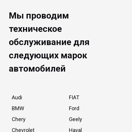
Мы проводим
техническое
обслуживание для
следующих марок
автомобилей
Audi
FIAT
BMW
Ford
Chery
Geely
Chevrolet
Haval