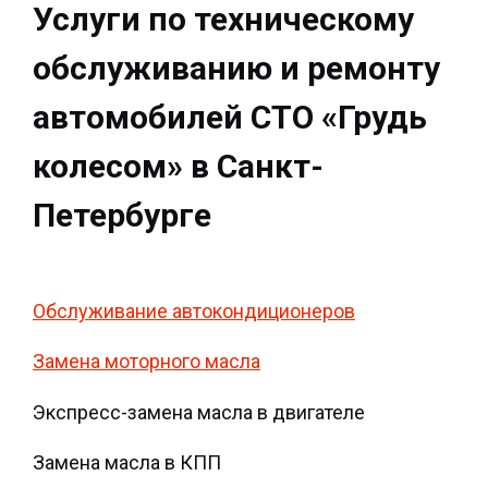
Услуги по техническому
обслуживанию и ремонту
автомобилей СТО «Грудь
колесом» в Санкт-
Петербурге
Обслуживание автокондиционеров
Замена моторного масла
Экспресс-замена масла в двигателе
Замена масла в КПП