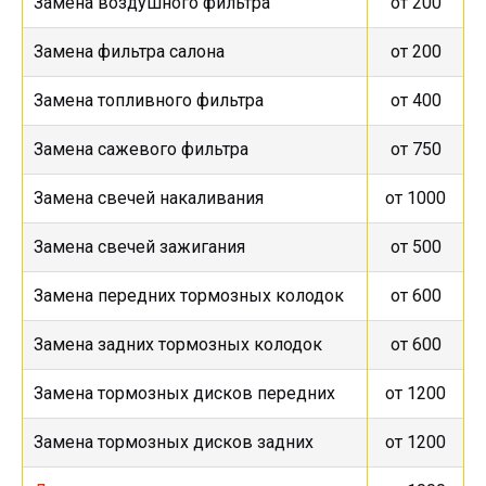
Замена воздушного фильтра
от 200
Замена фильтра салона
от 200
Замена топливного фильтра
от 400
Замена сажевого фильтра
от 750
Замена свечей накаливания
от 1000
Замена свечей зажигания
от 500
Замена передних тормозных колодок
от 600
Замена задних тормозных колодок
от 600
Замена тормозных дисков передних
от 1200
Замена тормозных дисков задних
от 1200