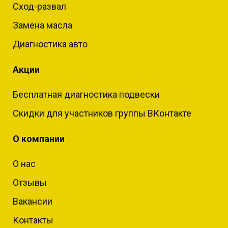
Сход-развал
Замена масла
Диагностика авто
Акции
Бесплатная диагностика подвески
Скидки для участников группы ВКонтакте
О компании
О нас
Отзывы
Вакансии
Контакты