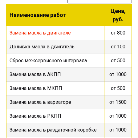
Цена,
Наименование работ
руб.
Замена масла в двигателе
от 800
Доливка масла в двигатель
от 100
Сброс межсервисного интервала
от 500
Замена масла в АКПП
от 1000
Замена масла в МКПП
от 500
Замена масла в вариаторе
от 1500
Замена масла в РКПП
от 1000
Замена масла в раздаточной коробке
от 1000