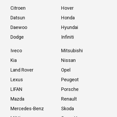
Citroen
Hover
Datsun
Honda
Daewoo
Hyundai
Dodge
Infiniti
Iveco
Mitsubishi
Kia
Nissan
Land Rover
Opel
Lexus
Peugeot
LIFAN
Porsche
Mazda
Renault
Mercedes-Benz
Skoda