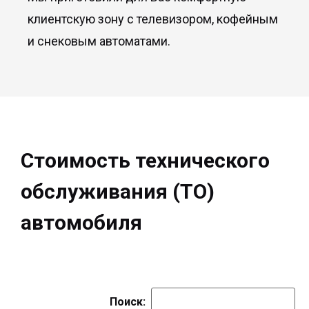
клиентскую зону с телевизором, кофейным
и снековым автоматами.
Стоимость технического
обслуживания (ТО)
автомобиля
Поиск: