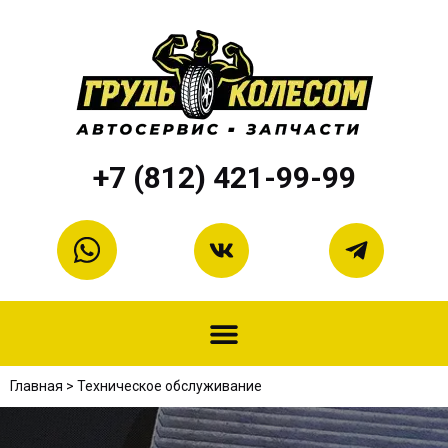
+7 (812) 421-99-99
Главная
>
Техническое обслуживание