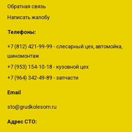
Обратная связь
Написать жалобу
Телефоны:
+7 (812) 421-99-99 - слесарный цех, автомойка,
шиномонтаж
+7 (953) 154-10-18 - кузовной цех
+7 (964) 342-49-89 - запчасти
Email
sto@grudkolesom.ru
Адрес СТО: