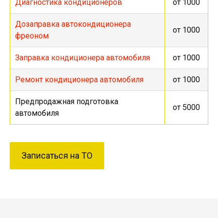
Диагностика кондиционеров
от 1000
Дозаправка автокондиционера
от 1000
фреоном
Заправка кондиционера автомобиля
от 1000
Ремонт кондиционера автомобиля
от 1000
Предпродажная подготовка
от 5000
автомобиля
Записаться на ТО