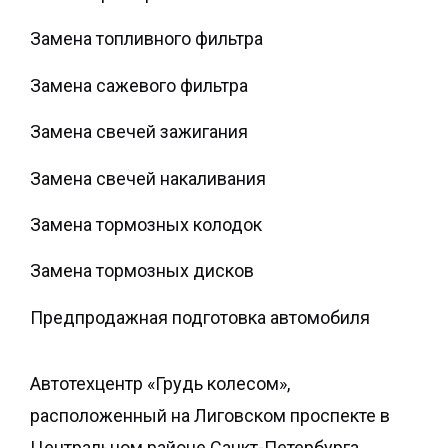
Замена топливного фильтра
Замена сажевого фильтра
Замена свечей зажигания
Замена свечей накаливания
Замена тормозных колодок
Замена тормозных дисков
Предпродажная подготовка автомобиля
Автотехцентр «Грудь колесом»,
расположенный на Лиговском проспекте в
Центральном районе Санкт-Петербурга,