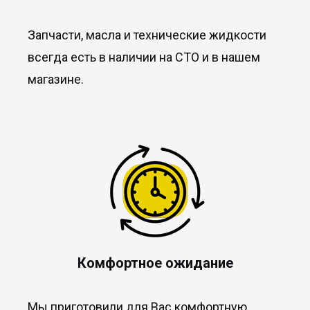
Запчасти, масла и технические жидкости
всегда есть в наличии на СТО и в нашем
магазине.
Комфортное ожидание
Мы приготовили для Вас комфортную